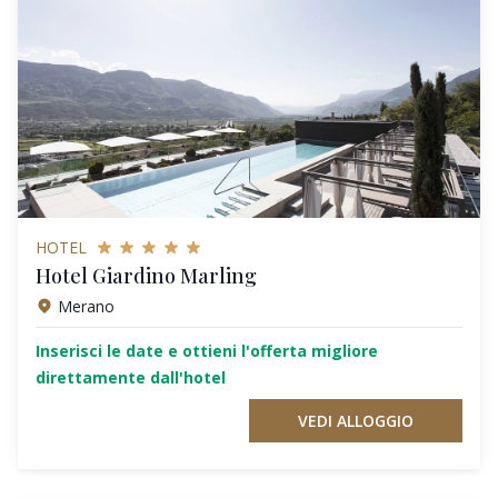
HOTEL
Hotel Giardino Marling
Merano
Inserisci le date e ottieni l'offerta migliore
direttamente dall'hotel
VEDI ALLOGGIO