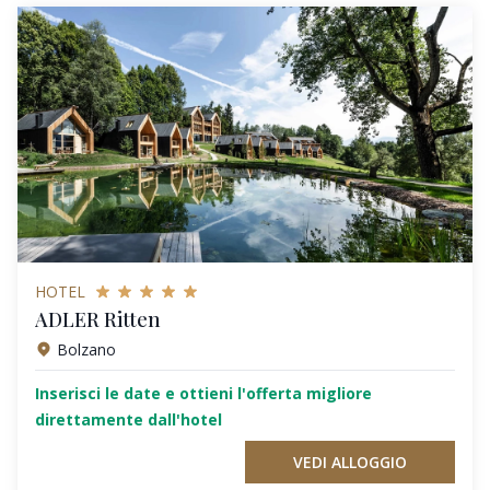
HOTEL
ADLER Ritten
Bolzano
Inserisci le date e ottieni l'offerta migliore
direttamente dall'hotel
VEDI ALLOGGIO