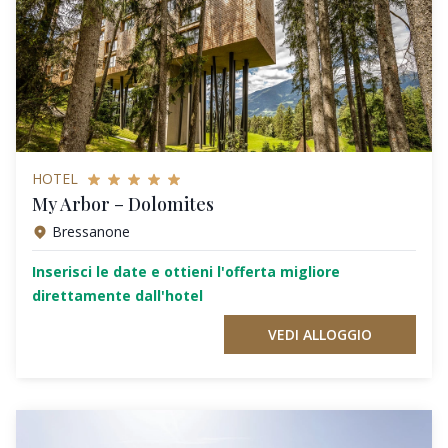
HOTEL
My Arbor – Dolomites
Bressanone
Inserisci le date e ottieni l'offerta migliore
direttamente dall'hotel
VEDI ALLOGGIO