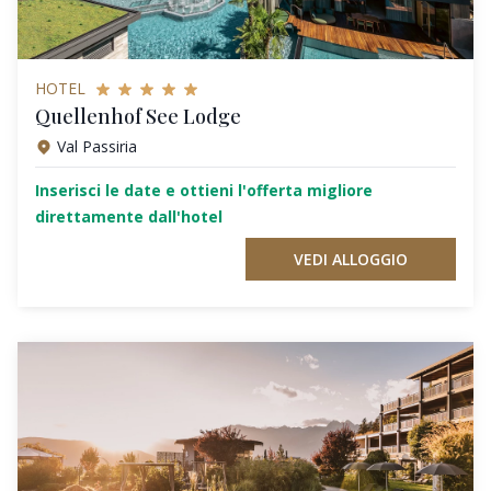
HOTEL
Quellenhof See Lodge
Val Passiria
Inserisci le date e ottieni l'offerta migliore
direttamente dall'hotel
VEDI ALLOGGIO