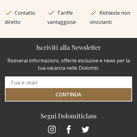
Contatto
Tariffe
Richieste non
diretto
vantaggiose
vincolanti
Iscriviti alla Newsletter
Riceverai informazioni, offerte esclusive e news per la
tua vacanza nelle Dolomiti.
CONTINUA
Segui Dolomiticlass