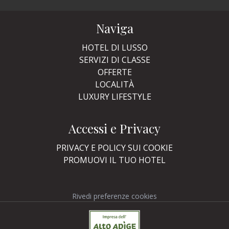
Naviga
HOTEL DI LUSSO
SERVIZI DI CLASSE
OFFERTE
LOCALITÀ
LUXURY LIFESTYLE
Accessi e Privacy
PRIVACY E POLICY SUI COOKIE
PROMUOVI IL TUO HOTEL
Rivedi preferenze cookies