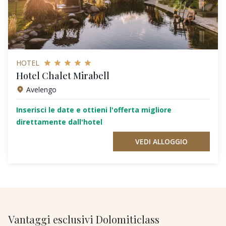
HOTEL
Hotel Chalet Mirabell
Avelengo
Inserisci le date e ottieni l'offerta migliore
direttamente dall'hotel
VEDI ALLOGGIO
Vantaggi esclusivi Dolomiticlass