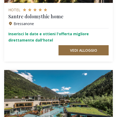
HOTEL
Santre dolomythic home
Bressanone
Inserisci le date e ottieni l'offerta migliore
direttamente dall'hotel
VEDI ALLOGGIO