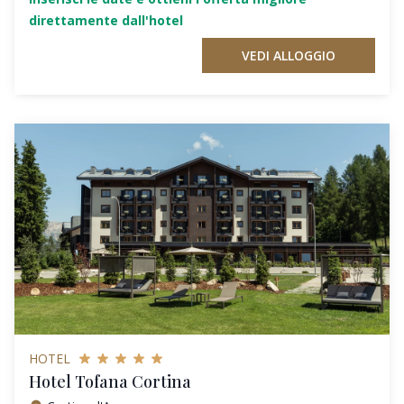
direttamente dall'hotel
VEDI ALLOGGIO
HOTEL
Hotel Tofana Cortina