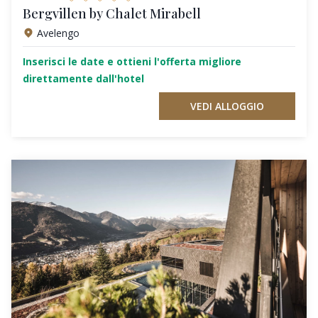
Bergvillen by Chalet Mirabell
Avelengo
Inserisci le date e ottieni l'offerta migliore
direttamente dall'hotel
VEDI ALLOGGIO