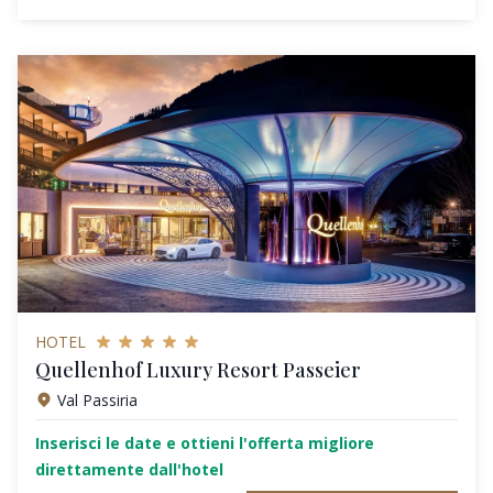
HOTEL
Quellenhof Luxury Resort Passeier
Val Passiria
Inserisci le date e ottieni l'offerta migliore
direttamente dall'hotel