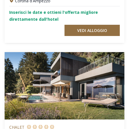
Cortina d'Ampezzo
Inserisci le date e ottieni l'offerta migliore
direttamente dall'hotel
VEDI ALLOGGIO
CHALET