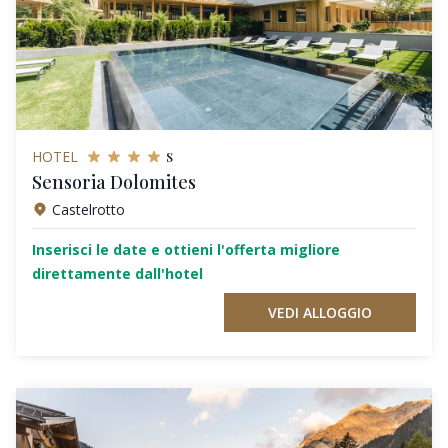
s
HOTEL
Sensoria Dolomites
Castelrotto
Inserisci le date e ottieni l'offerta migliore
direttamente dall'hotel
VEDI ALLOGGIO