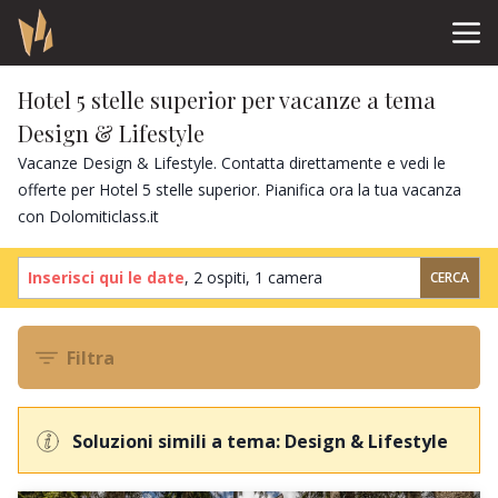
Hotel 5 stelle superior per vacanze a tema
Design & Lifestyle
Vacanze Design & Lifestyle. Contatta direttamente e vedi le
offerte per Hotel 5 stelle superior. Pianifica ora la tua vacanza
con Dolomiticlass.it
Inserisci qui le date
,
2 ospiti
,
1 camera
CERCA
Filtra
Soluzioni simili a tema: Design & Lifestyle