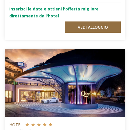
Inserisci le date e ottieni l'offerta migliore
direttamente dall'hotel
VEDI ALLOGGIO
HOTEL