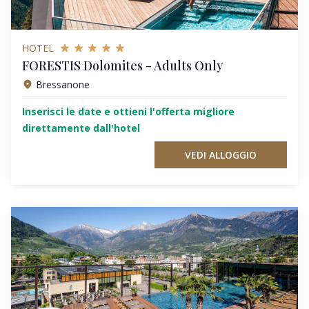
HOTEL
FORESTIS Dolomites - Adults Only
Bressanone
Inserisci le date e ottieni l'offerta migliore
direttamente dall'hotel
VEDI ALLOGGIO