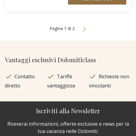
Pagina 1 di 2
Vantaggi esclusivi Dolomiticlass
Contatto
Tariffe
Richieste non
diretto
vantaggiose
vincolanti
Iscriviti alla Newsletter
Riceverai informazioni, offerte esclusive e news per la
tua vacanza nelle Dolomiti.