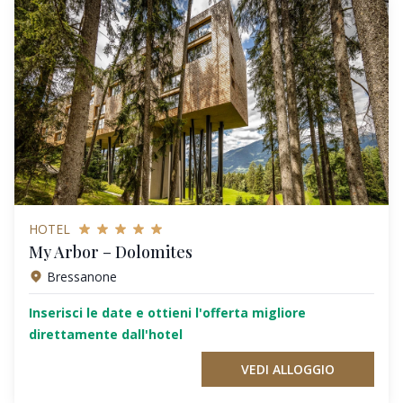
HOTEL
My Arbor – Dolomites
Bressanone
Inserisci le date e ottieni l'offerta migliore
direttamente dall'hotel
VEDI ALLOGGIO