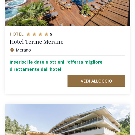
s
HOTEL
Hotel Terme Merano
Merano
Inserisci le date e ottieni l'offerta migliore
direttamente dall'hotel
VEDI ALLOGGIO