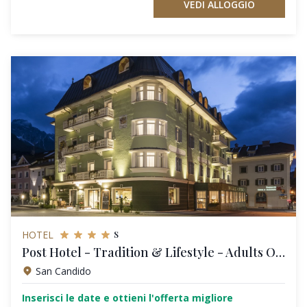
VEDI ALLOGGIO
s
HOTEL
Post Hotel - Tradition & Lifestyle - Adults Only
San Candido
Inserisci le date e ottieni l'offerta migliore