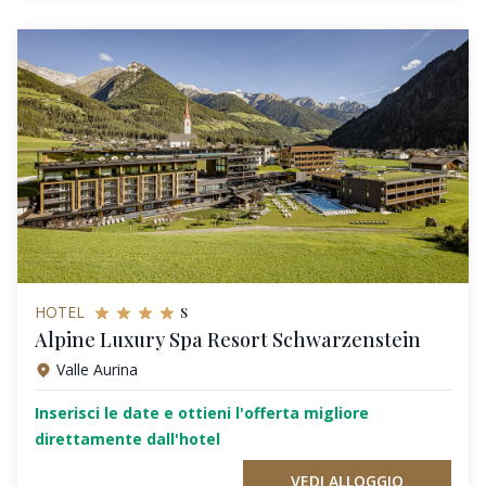
s
HOTEL
Alpine Luxury Spa Resort Schwarzenstein
Valle Aurina
Inserisci le date e ottieni l'offerta migliore
direttamente dall'hotel
VEDI ALLOGGIO