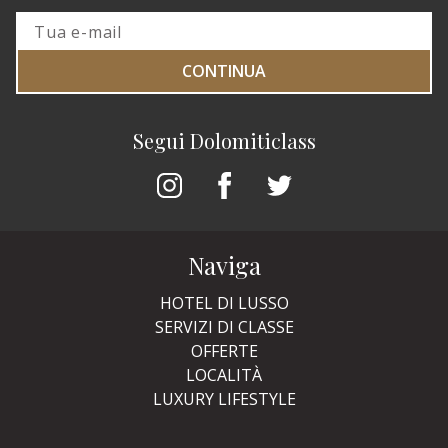
CONTINUA
Segui Dolomiticlass
Naviga
HOTEL DI LUSSO
SERVIZI DI CLASSE
OFFERTE
LOCALITÀ
LUXURY LIFESTYLE