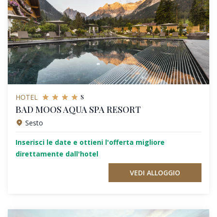
s
HOTEL
BAD MOOS AQUA SPA RESORT
Sesto
Inserisci le date e ottieni l'offerta migliore
direttamente dall'hotel
VEDI ALLOGGIO