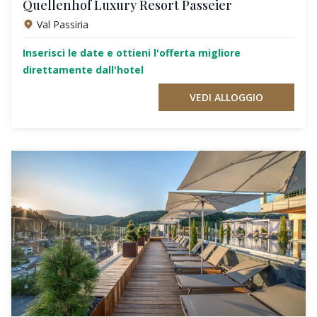
Quellenhof Luxury Resort Passeier
Val Passiria
Inserisci le date e ottieni l'offerta migliore
direttamente dall'hotel
VEDI ALLOGGIO