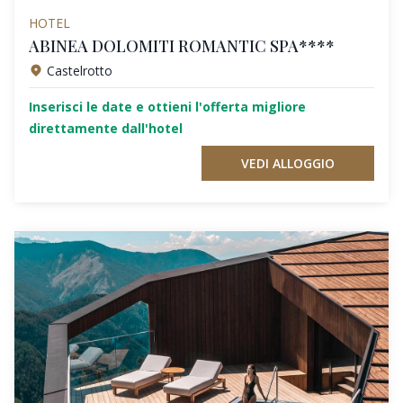
HOTEL
ABINEA DOLOMITI ROMANTIC SPA****
Castelrotto
Inserisci le date e ottieni l'offerta migliore
direttamente dall'hotel
VEDI ALLOGGIO