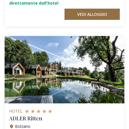
direttamente dall'hotel
VEDI ALLOGGIO
HOTEL
ADLER Ritten
Bolzano