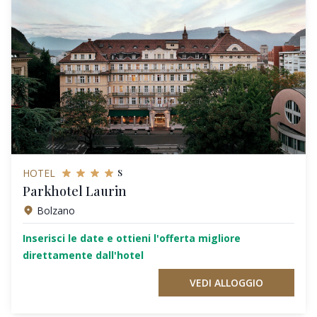
s
HOTEL
Parkhotel Laurin
Bolzano
Inserisci le date e ottieni l'offerta migliore
direttamente dall'hotel
VEDI ALLOGGIO