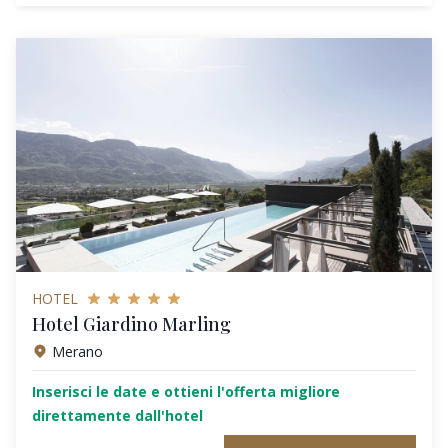
HOTEL
Hotel Giardino Marling
Merano
Inserisci le date e ottieni l'offerta migliore
direttamente dall'hotel