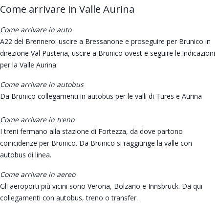
Come arrivare in Valle Aurina
Come arrivare in auto
A22 del Brennero: uscire a Bressanone e proseguire per Brunico in
direzione Val Pusteria, uscire a Brunico ovest e seguire le indicazioni
per la Valle Aurina.
Come arrivare in autobus
Da Brunico collegamenti in autobus per le valli di Tures e Aurina
Come arrivare in treno
I treni fermano alla stazione di Fortezza, da dove partono
coincidenze per Brunico. Da Brunico si raggiunge la valle con
autobus di linea.
Come arrivare in aereo
Gli aeroporti più vicini sono Verona, Bolzano e Innsbruck. Da qui
collegamenti con autobus, treno o transfer.