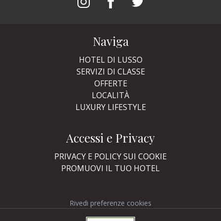
Naviga
HOTEL DI LUSSO
SERVIZI DI CLASSE
OFFERTE
LOCALITÀ
LUXURY LIFESTYLE
Accessi e Privacy
PRIVACY E POLICY SUI COOKIE
PROMUOVI IL TUO HOTEL
Rivedi preferenze cookies