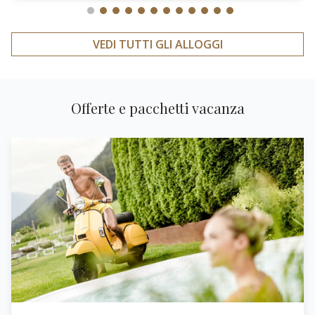
VEDI TUTTI GLI ALLOGGI
Offerte e pacchetti vacanza