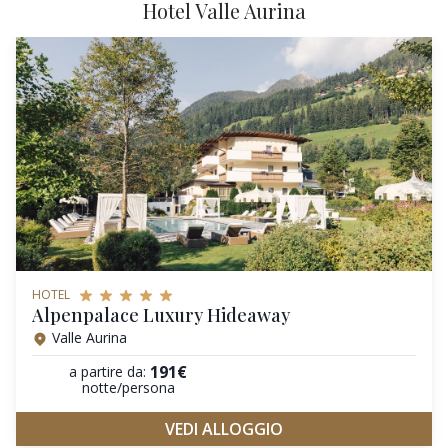
Hotel Valle Aurina
HOTEL
Alpenpalace Luxury Hideaway
Valle Aurina
191€
a partire da:
notte/persona
VEDI ALLOGGIO