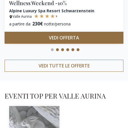
Wellness Weekend -10%
Alpine Luxury Spa Resort Schwarzenstein
s
Valle Aurina
230€
a partire da:
notte/persona
VEDI OFFERTA
VEDI TUTTE LE OFFERTE
EVENTI TOP PER VALLE AURINA