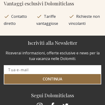
Vantaggi esclusivi Dolomiticlass
Contatto
Tariffe
Richieste non
diretto
vantaggiose
vincolanti
Iscriviti alla Newsletter
Riceverai informazioni, offerte esclusive e news per la
tua vacanza nelle Dolomiti.
CONTINUA
Segui Dolomiticlass