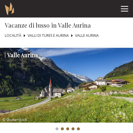
Vacanze di lusso in Valle Aurina
LOCALITÀ
VALLI DI TURES E AURINA
VALLE AURINA
Valle Aurina
© Shutterstock