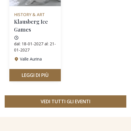
HISTORY & ART
Klausberg Ice
Games
dal: 18-01-2027 al: 21-
01-2027
Valle Aurina
LEGGI DI PIÙ
VEDI TUTTI GLI EVENTI