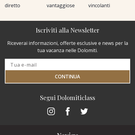
diretto
vantaggiose
vincolanti
Iscriviti alla Newsletter
Riceverai informazioni, offerte esclusive e news per la
tua vacanza nelle Dolomiti.
CONTINUA
Segui Dolomiticlass