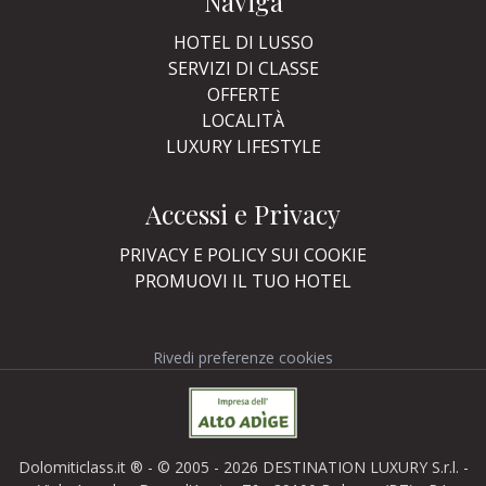
Naviga
HOTEL DI LUSSO
SERVIZI DI CLASSE
OFFERTE
LOCALITÀ
LUXURY LIFESTYLE
Accessi e Privacy
PRIVACY E POLICY SUI COOKIE
PROMUOVI IL TUO HOTEL
Rivedi preferenze cookies
Dolomiticlass.it ® - © 2005 - 2026 DESTINATION LUXURY S.r.l. -