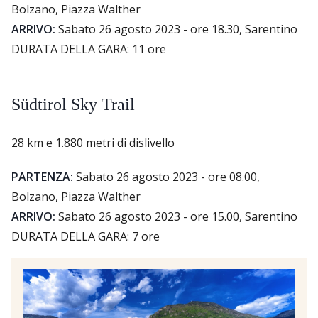
Bolzano, Piazza Walther
ARRIVO:
Sabato 26 agosto 2023 - ore 18.30, Sarentino
DURATA DELLA GARA: 11 ore
Südtirol Sky Trail
28 km e 1.880 metri di dislivello
PARTENZA:
Sabato 26 agosto 2023 - ore 08.00,
Bolzano, Piazza Walther
ARRIVO:
Sabato 26 agosto 2023 - ore 15.00, Sarentino
DURATA DELLA GARA: 7 ore