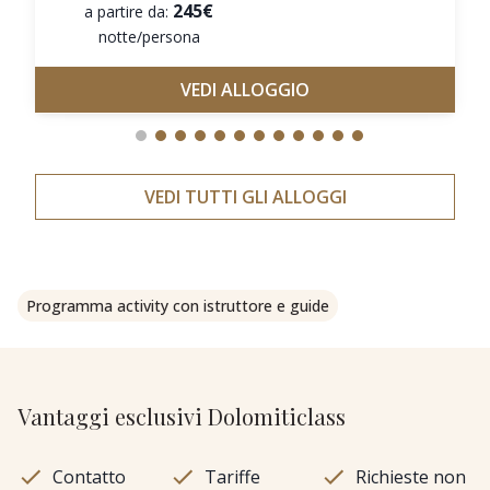
245€
a partire da:
notte/persona
VEDI ALLOGGIO
VEDI TUTTI GLI ALLOGGI
Programma activity con istruttore e guide
Vantaggi esclusivi Dolomiticlass
Contatto
Tariffe
Richieste non