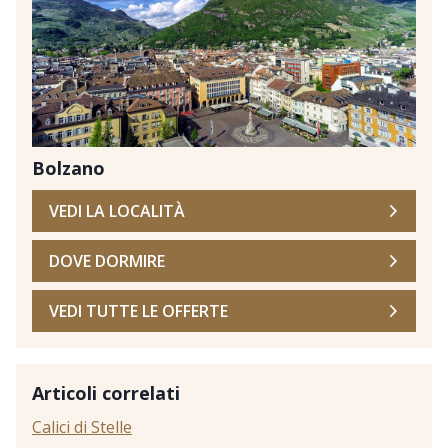
Bolzano
VEDI LA LOCALITÀ
DOVE DORMIRE
VEDI TUTTE LE OFFERTE
Articoli correlati
Calici di Stelle