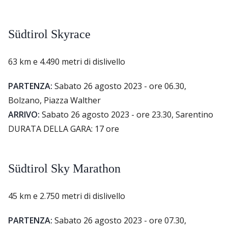
Südtirol Skyrace
63 km e 4.490 metri di dislivello
PARTENZA:
Sabato 26 agosto 2023 - ore 06.30,
Bolzano, Piazza Walther
ARRIVO:
Sabato 26 agosto 2023 - ore 23.30, Sarentino
DURATA DELLA GARA: 17 ore
Südtirol Sky Marathon
45 km e 2.750 metri di dislivello
PARTENZA:
Sabato 26 agosto 2023 - ore 07.30,