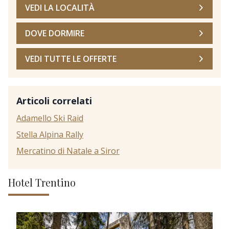
VEDI LA LOCALITÀ
DOVE DORMIRE
VEDI TUTTE LE OFFERTE
Articoli correlati
Adamello Ski Raid
Stella Alpina Rally
Mercatino di Natale a Siror
Hotel Trentino