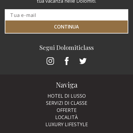
tua vacanza nelle Dolomiti.
CONTINUA
Segui Dolomiticlass
Naviga
HOTEL DI LUSSO
SERVIZI DI CLASSE
OFFERTE
LOCALITÀ
LUXURY LIFESTYLE