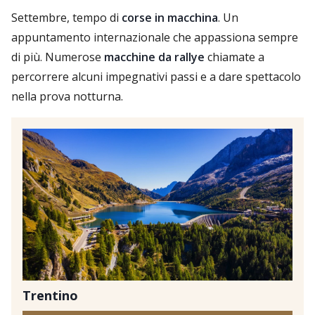
Settembre, tempo di
corse in macchina
. Un
appuntamento internazionale che appassiona sempre
di più. Numerose
macchine da rallye
chiamate a
percorrere alcuni impegnativi passi e a dare spettacolo
nella prova notturna.
Trentino