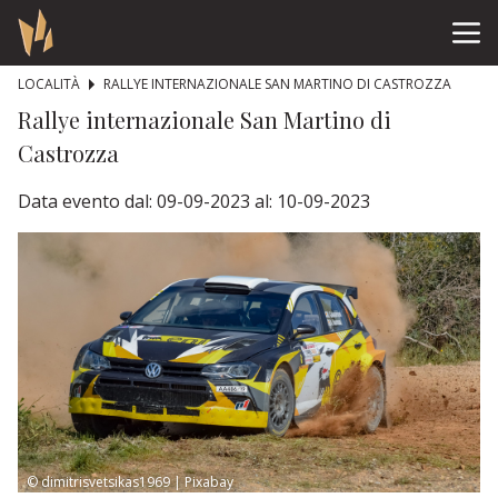
LOCALITÀ
RALLYE INTERNAZIONALE SAN MARTINO DI CASTROZZA
Rallye internazionale San Martino di
Castrozza
Data evento dal: 09-09-2023 al: 10-09-2023
© dimitrisvetsikas1969 | Pixabay