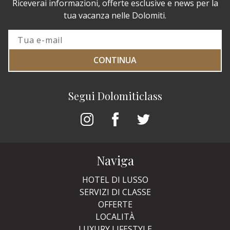
Riceverai informazioni, offerte esclusive e news per la
tua vacanza nelle Dolomiti.
CONTINUA
Segui Dolomiticlass
Naviga
HOTEL DI LUSSO
SERVIZI DI CLASSE
OFFERTE
LOCALITÀ
LUXURY LIFESTYLE