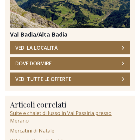
Val Badia/Alta Badia
VEDI LA LOCALITÀ
DOVE DORMIRE
VEDI TUTTE LE OFFERTE
Articoli correlati
Suite e chalet di lusso in Val Passiria presso
Merano
Mercatini di Natale