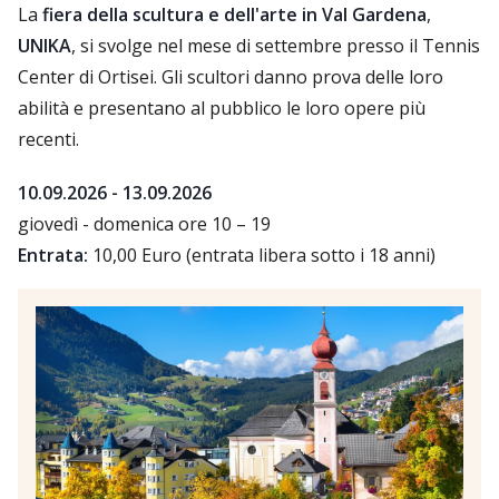
La
fiera della scultura e dell'arte in Val Gardena
,
UNIKA
, si svolge nel mese di settembre presso il Tennis
Center di Ortisei. Gli scultori danno prova delle loro
abilità e presentano al pubblico le loro opere più
recenti.
10.09.2026 - 13.09.2026
giovedì - domenica ore 10 – 19
Entrata:
10,00 Euro (entrata libera sotto i 18 anni)