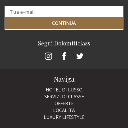
CONTINUA
Segui Dolomiticlass
Naviga
HOTEL DI LUSSO
SERVIZI DI CLASSE
OFFERTE
LOCALITÀ
LUXURY LIFESTYLE