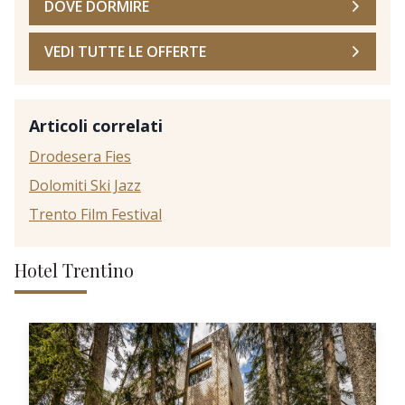
DOVE DORMIRE
VEDI TUTTE LE OFFERTE
Articoli correlati
Drodesera Fies
Dolomiti Ski Jazz
Trento Film Festival
Hotel Trentino