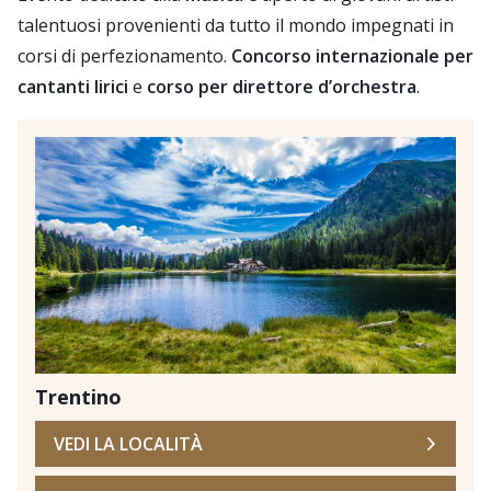
talentuosi provenienti da tutto il mondo impegnati in
corsi di perfezionamento.
Concorso internazionale per
cantanti lirici
e
corso per direttore d’orchestra
.
Trentino
VEDI LA LOCALITÀ