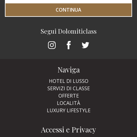
CONTINUA
Segui Dolomiticlass
Naviga
HOTEL DI LUSSO
SERVIZI DI CLASSE
OFFERTE
LOCALITÀ
LUXURY LIFESTYLE
Accessi e Privacy