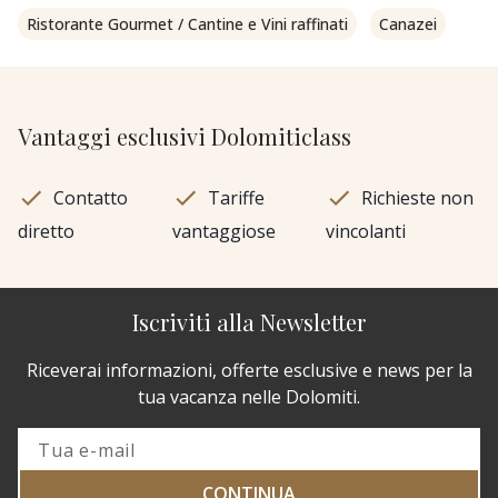
Ristorante Gourmet / Cantine e Vini raffinati
Canazei
Vantaggi esclusivi Dolomiticlass
Contatto
Tariffe
Richieste non
diretto
vantaggiose
vincolanti
Iscriviti alla Newsletter
Riceverai informazioni, offerte esclusive e news per la
tua vacanza nelle Dolomiti.
CONTINUA