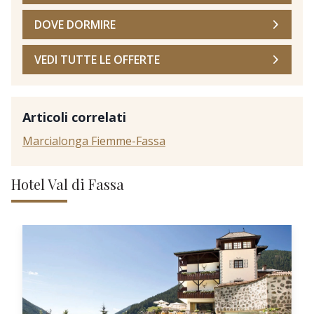
DOVE DORMIRE
VEDI TUTTE LE OFFERTE
Articoli correlati
Marcialonga Fiemme-Fassa
Hotel Val di Fassa