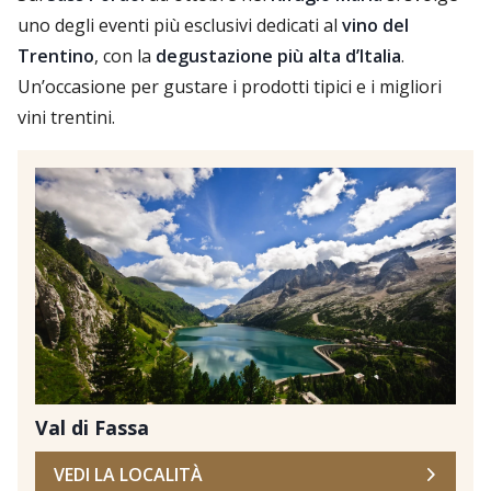
uno degli eventi più esclusivi dedicati al
vino del
Trentino
, con la
degustazione più alta d’Italia
.
Un’occasione per gustare i prodotti tipici e i migliori
vini trentini.
Val di Fassa
VEDI LA LOCALITÀ