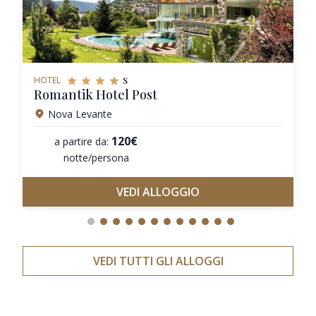
s
HOTEL
Romantik Hotel Post
Nova Levante
120€
a partire da:
notte/persona
VEDI ALLOGGIO
VEDI TUTTI GLI ALLOGGI