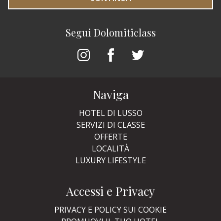
Segui Dolomiticlass
Naviga
HOTEL DI LUSSO
SERVIZI DI CLASSE
OFFERTE
LOCALITÀ
LUXURY LIFESTYLE
Accessi e Privacy
PRIVACY E POLICY SUI COOKIE