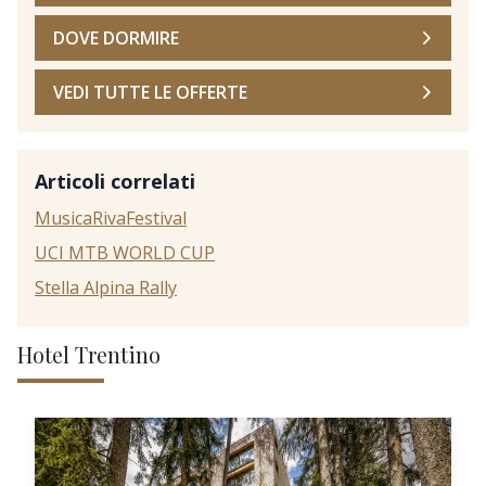
DOVE DORMIRE
VEDI TUTTE LE OFFERTE
Articoli correlati
MusicaRivaFestival
UCI MTB WORLD CUP
Stella Alpina Rally
Hotel Trentino