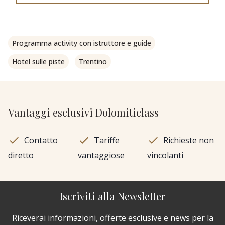
Programma activity con istruttore e guide
Hotel sulle piste
Trentino
Vantaggi esclusivi Dolomiticlass
Contatto
Tariffe
Richieste non
diretto
vantaggiose
vincolanti
Iscriviti alla Newsletter
Riceverai informazioni, offerte esclusive e news per la