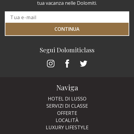
tua vacanza nelle Dolomiti.
CONTINUA
Segui Dolomiticlass
Naviga
HOTEL DI LUSSO
SERVIZI DI CLASSE
OFFERTE
LOCALITÀ
LUXURY LIFESTYLE