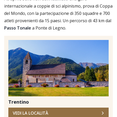
internazionale a coppie di sci alpinismo, prova di Coppa
del Mondo, con la partecipazione di 350 squadre e 700
atleti provenienti da 15 paesi. Un percorso di 43 km dal
Passo Tonale
a Ponte di Legno.
Trentino
VEDI LA LOCALITÀ