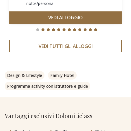
notte/persona
VEDI ALLOGGIO
VEDI TUTTI GLI ALLOGGI
Design & Lifestyle
Family Hotel
Programma activity con istruttore e guide
Vantaggi esclusivi Dolomiticlass