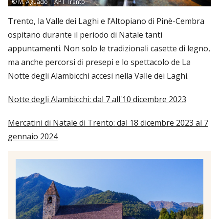
© M. Aguado | APT Trento
Trento, la Valle dei Laghi e l’Altopiano di Pinè-Cembra
ospitano durante il periodo di Natale tanti
appuntamenti. Non solo le tradizionali casette di legno,
ma anche percorsi di presepi e lo spettacolo de La
Notte degli Alambicchi accesi nella Valle dei Laghi.
Notte degli Alambicchi: dal 7 all'10 dicembre 2023
Mercatini di Natale di Trento: dal 18 dicembre 2023 al 7
gennaio 2024