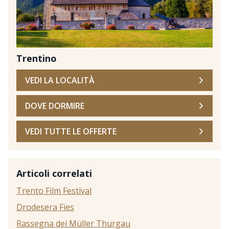
Trentino
VEDI LA LOCALITÀ
DOVE DORMIRE
VEDI TUTTE LE OFFERTE
Articoli correlati
Trento Film Festival
Drodesera Fies
Rassegna dei Müller Thurgau