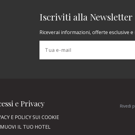
Iscriviti alla Newsletter
Riceverai informazioni, offerte esclusive e
essi e Privacy
Rivedi 
VACY E POLICY SUI COOKIE
MUOVI IL TUO HOTEL