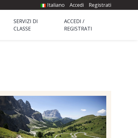
Italiano
Accedi
Registrati
SERVIZI DI
ACCEDI /
CLASSE
REGISTRATI