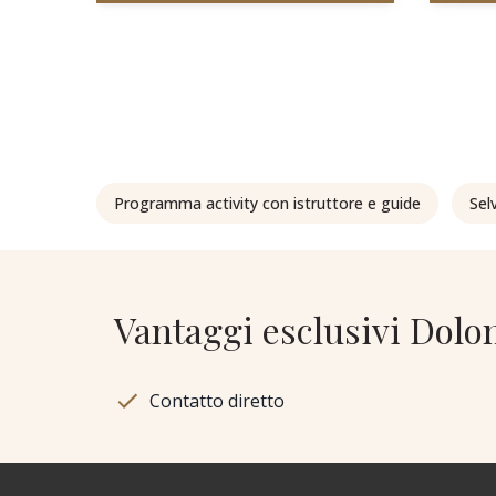
Programma activity con istruttore e guide
Sel
Vantaggi esclusivi Dolo
Contatto diretto