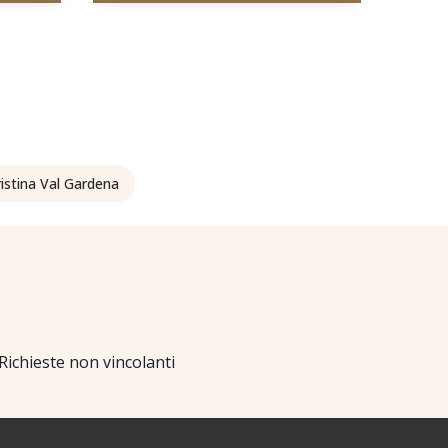
istina Val Gardena
Richieste non vincolanti