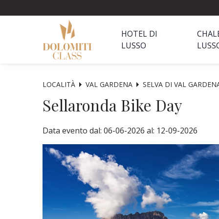
HOTEL DI
CHAL
LUSSO
LUSS
LOCALITÀ
VAL GARDENA
SELVA DI VAL GARDEN
Sellaronda Bike Day
Data evento dal: 06-06-2026 al: 12-09-2026