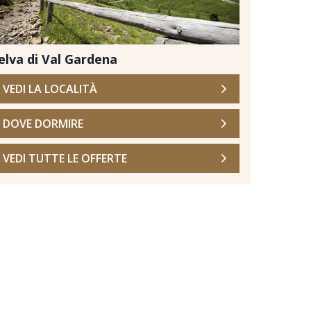
elva di Val Gardena
VEDI LA LOCALITÀ
DOVE DORMIRE
VEDI TUTTE LE OFFERTE
Stock