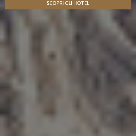
SCOPRI GLI HOTEL