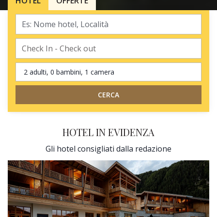
HOTEL
OFFERTE
2 adulti, 0 bambini, 1 camera
CERCA
HOTEL IN EVIDENZA
Gli hotel consigliati dalla redazione