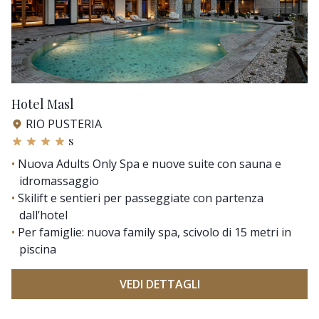
Hotel Masl
RIO PUSTERIA
s
Nuova Adults Only Spa e nuove suite con sauna e
idromassaggio
Skilift e sentieri per passeggiate con partenza
dall’hotel
Per famiglie: nuova family spa, scivolo di 15 metri in
piscina
VEDI DETTAGLI